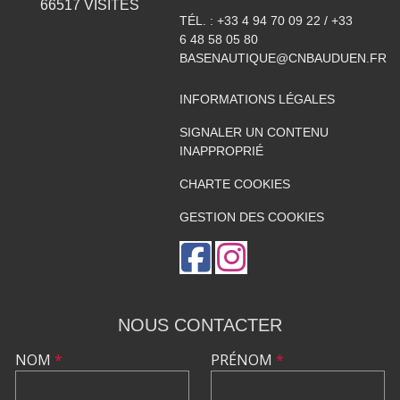
66517
VISITES
TÉL. :
+33 4 94 70 09 22 / +33
6 48 58 05 80
BASENAUTIQUE@CNBAUDUEN.FR
INFORMATIONS LÉGALES
SIGNALER UN CONTENU
INAPPROPRIÉ
CHARTE COOKIES
GESTION DES COOKIES
NOUS CONTACTER
NOM
*
PRÉNOM
*