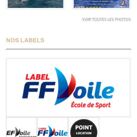
VOIR TOUTES LES PHOTOS
NOS LABELS