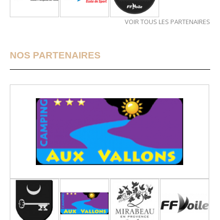
VOIR TOUS LES PARTENAIRES
NOS PARTENAIRES