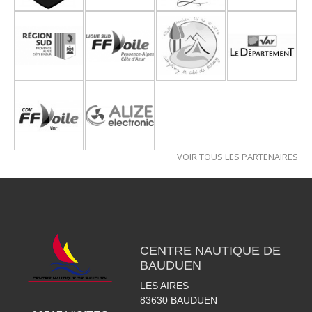
VOIR TOUS LES PARTENAIRES
CENTRE NAUTIQUE DE
BAUDUEN
LES AIRES
83630
BAUDUEN