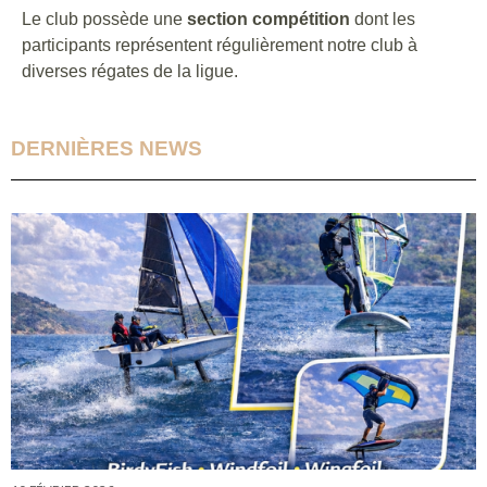
Le club possède une
section compétition
dont les
participants représentent régulièrement notre club à
diverses régates de la ligue.
DERNIÈRES NEWS