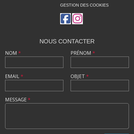
GESTION DES COOKIES
NOUS CONTACTER
NOM
*
PRÉNOM
*
EMAIL
*
OBJET
*
MESSAGE
*