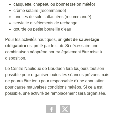
casquette, chapeau ou bonnet (selon météo)
crème solaire (recommandé)
lunettes de soleil attachées (recommandé)
serviette et vêtements de rechange
gourde ou petite bouteille d'eau
Pour les activités nautiques, un
gilet de sauvetage
obligatoire
est prêté par le club. Si nécessaire une
combinaison néoprène pourra également être mise à
disposition.
Le Centre Nautique de Bauduen fera toujours tout son
possible pour organiser toutes les séances prévues mais
ne pourra être tenu pour responsable d'une annulation
pour cause mauvaises conditions météos. Si cela est
possible, une activité de remplacement sera organisée.