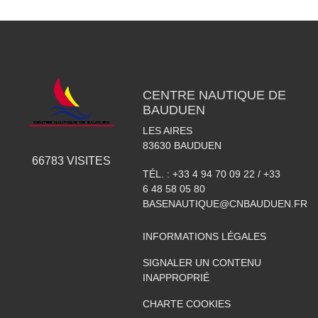
CENTRE NAUTIQUE DE
BAUDUEN
LES AIRES
83630
BAUDUEN
66783
VISITES
TÉL. :
+33 4 94 70 09 22 / +33
6 48 58 05 80
BASENAUTIQUE@CNBAUDUEN.FR
INFORMATIONS LÉGALES
SIGNALER UN CONTENU
INAPPROPRIÉ
CHARTE COOKIES