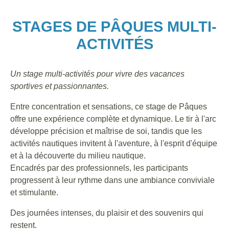
STAGES DE PÂQUES MULTI-
ACTIVITÉS
Un stage multi-activités pour vivre des vacances
sportives et passionnantes.
Entre concentration et sensations, ce stage de Pâques
offre une expérience complète et dynamique. Le tir à l'arc
développe précision et maîtrise de soi, tandis que les
activités nautiques invitent à l'aventure, à l'esprit d'équipe
et à la découverte du milieu nautique.
Encadrés par des professionnels, les participants
progressent à leur rythme dans une ambiance conviviale
et stimulante.
Des journées intenses, du plaisir et des souvenirs qui
restent.