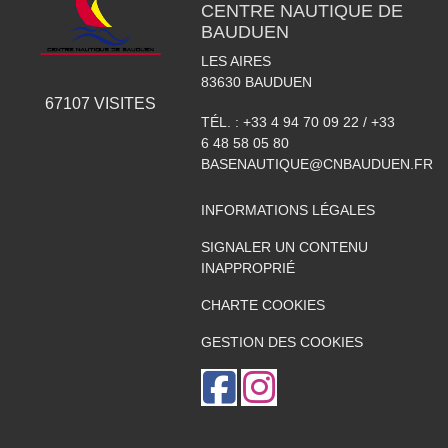
CENTRE NAUTIQUE DE
BAUDUEN
LES AIRES
83630
BAUDUEN
67107
VISITES
TÉL. :
+33 4 94 70 09 22 / +33
6 48 58 05 80
BASENAUTIQUE@CNBAUDUEN.FR
INFORMATIONS LÉGALES
SIGNALER UN CONTENU
INAPPROPRIÉ
CHARTE COOKIES
GESTION DES COOKIES