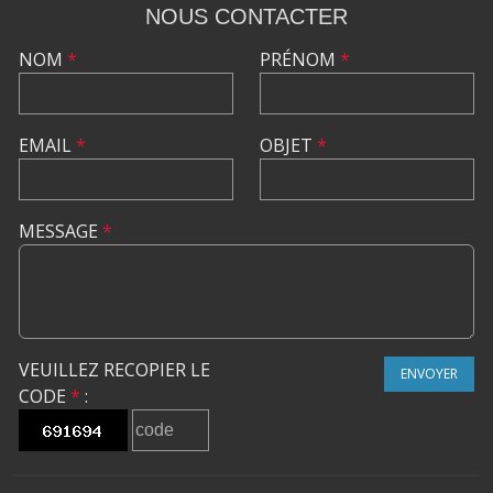
NOUS CONTACTER
NOM
*
PRÉNOM
*
EMAIL
*
OBJET
*
MESSAGE
*
VEUILLEZ RECOPIER LE
ENVOYER
CODE
*
: