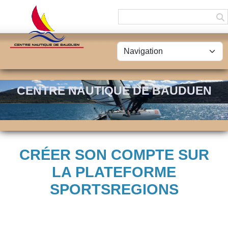
Panneau de gestion des cookies
CENTRE NAUTIQUE DE BAUDUEN
CRÉER SON COMPTE SUR
LA PLATEFORME
SPORTSREGIONS