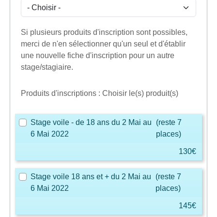
Si plusieurs produits d'inscription sont possibles,
merci de n'en sélectionner qu'un seul et d'établir
une nouvelle fiche d'inscription pour un autre
stage/stagiaire.
Produits d'inscriptions : Choisir le(s) produit(s)
Stage voile - de 18 ans du 2 Mai au
(reste 7
6 Mai 2022
places)
130€
Stage voile 18 ans et + du 2 Mai au
(reste 7
6 Mai 2022
places)
145€