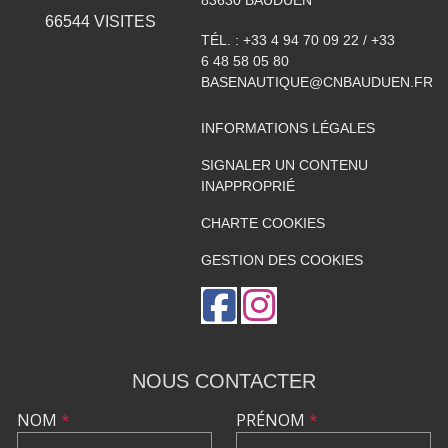
66544
VISITES
TÉL. :
+33 4 94 70 09 22 / +33
6 48 58 05 80
BASENAUTIQUE@CNBAUDUEN.FR
INFORMATIONS LÉGALES
SIGNALER UN CONTENU
INAPPROPRIÉ
CHARTE COOKIES
GESTION DES COOKIES
NOUS CONTACTER
NOM
*
PRÉNOM
*