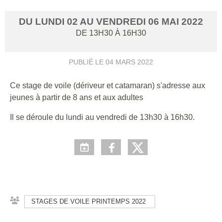
DU
LUNDI
02
AU
VENDREDI
06
MAI
2022
DE 13H30 À 16H30
PUBLIÉ LE
04 MARS 2022
Ce stage de voile (dériveur et catamaran) s'adresse aux
jeunes à partir de 8 ans et aux adultes
Il se déroule du lundi au vendredi de 13h30 à 16h30.
STAGES DE VOILE PRINTEMPS 2022