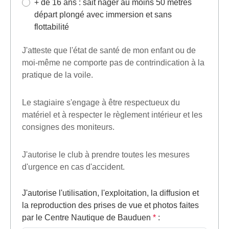
+ de 16 ans : sait nager au moins 50 mètres
départ plongé avec immersion et sans
flottabilité
J'atteste que l'état de santé de mon enfant ou de
moi-même ne comporte pas de contrindication à la
pratique de la voile.
Le stagiaire s'engage à être respectueux du
matériel et à respecter le règlement intérieur et les
consignes des moniteurs.
J'autorise le club à prendre toutes les mesures
d'urgence en cas d'accident.
J'autorise l'utilisation, l'exploitation, la diffusion et
la reproduction des prises de vue et photos faites
par le Centre Nautique de Bauduen
*
: