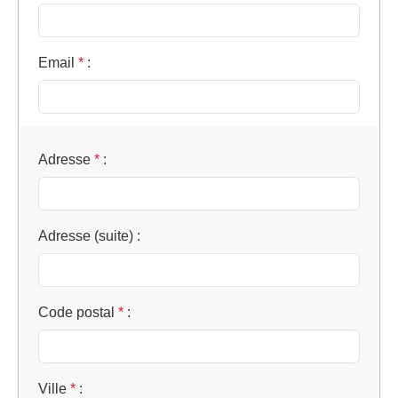
Email
*
:
Adresse
*
:
Adresse (suite)
:
Code postal
*
:
Ville
*
: