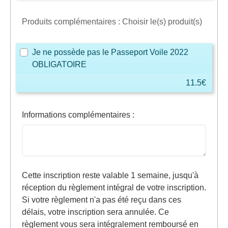
Produits complémentaires : Choisir le(s) produit(s)
Je ne possède pas le Passeport Voile 2022
OBLIGATOIRE
11.5€
Informations complémentaires
:
Cette inscription reste valable 1 semaine, jusqu'à
réception du règlement intégral de votre inscription.
Si votre règlement n'a pas été reçu dans ces
délais, votre inscription sera annulée. Ce
règlement vous sera intégralement remboursé en