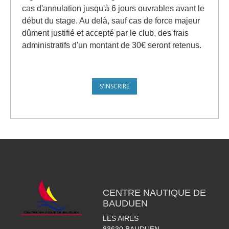
cas d'annulation jusqu'à 6 jours ouvrables avant le
début du stage. Au delà, sauf cas de force majeur
dûment justifié et accepté par le club, des frais
administratifs d'un montant de 30€ seront retenus.
CENTRE NAUTIQUE DE
BAUDUEN
LES AIRES
83630
BAUDUEN