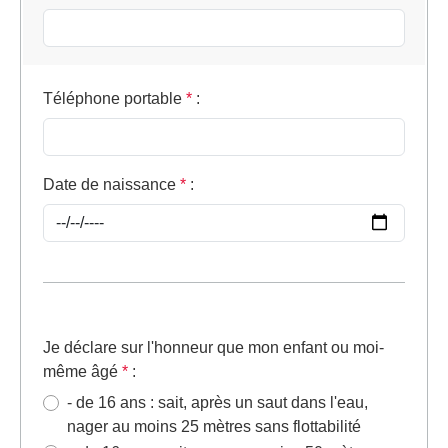
Téléphone portable
*
:
Date de naissance
*
:
Je déclare sur l'honneur que mon enfant ou moi-
même âgé
*
:
- de 16 ans : sait, après un saut dans l'eau,
nager au moins 25 mètres sans flottabilité