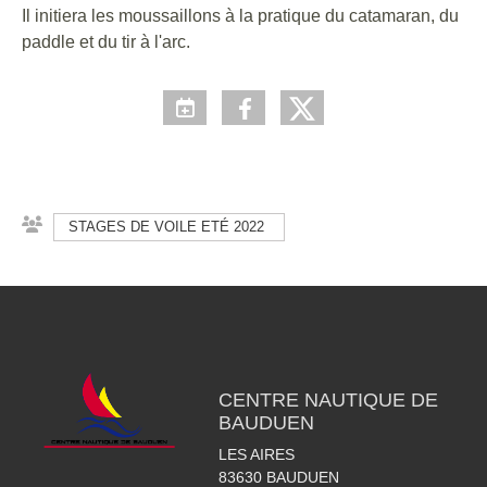
Il initiera les moussaillons à la pratique du catamaran, du
paddle et du tir à l'arc.
STAGES DE VOILE ETÉ 2022
CENTRE NAUTIQUE DE
BAUDUEN
LES AIRES
83630
BAUDUEN