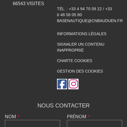
66543
VISITES
TÉL. :
+33 4 94 70 09 22 / +33
6 48 58 05 80
BASENAUTIQUE@CNBAUDUEN.FR
INFORMATIONS LÉGALES
SIGNALER UN CONTENU
INAPPROPRIÉ
CHARTE COOKIES
GESTION DES COOKIES
NOUS CONTACTER
NOM
*
PRÉNOM
*