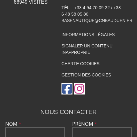
66949
VISITES
TÉL. :
+33 4 94 70 09 22 / +33
6 48 58 05 80
BASENAUTIQUE@CNBAUDUEN.FR
INFORMATIONS LÉGALES
SIGNALER UN CONTENU
INAPPROPRIÉ
CHARTE COOKIES
GESTION DES COOKIES
NOUS CONTACTER
NOM
*
PRÉNOM
*