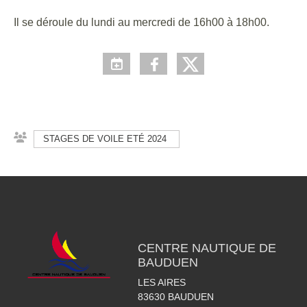
Il se déroule du lundi au mercredi de 16h00 à 18h00.
STAGES DE VOILE ETÉ 2024
CENTRE NAUTIQUE DE
BAUDUEN
LES AIRES
83630
BAUDUEN