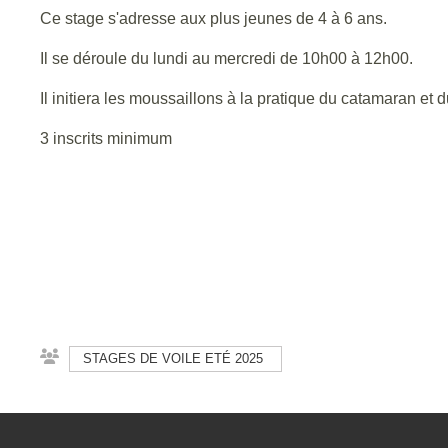
Ce stage s'adresse aux plus jeunes de 4 à 6 ans.
Il se déroule du lundi au mercredi de 10h00 à 12h00.
Il initiera les moussaillons à la pratique du catamaran et 
3 inscrits minimum
STAGES DE VOILE ETÉ 2025