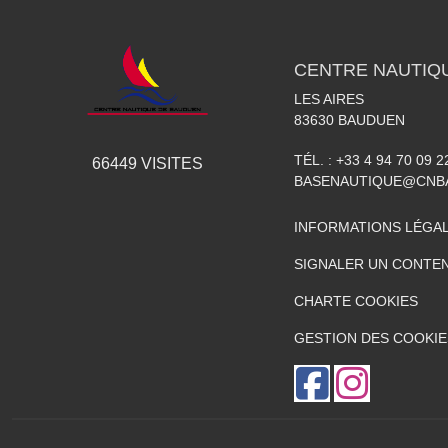
CENTRE NAUTIQ
LES AIRES
83630
BAUDUEN
TÉL. :
+33 4 94 70 09 2
66449
VISITES
BASENAUTIQUE@CNB
INFORMATIONS LÉGA
SIGNALER UN CONTEN
CHARTE COOKIES
GESTION DES COOKIE