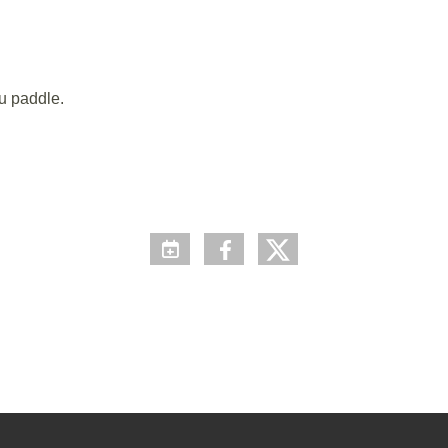
du paddle.