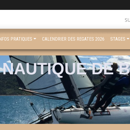
S
INFOS PRATIQUES
CALENDRIER DES REGATES 2026
STAGES
 NAUTIQUE DE 