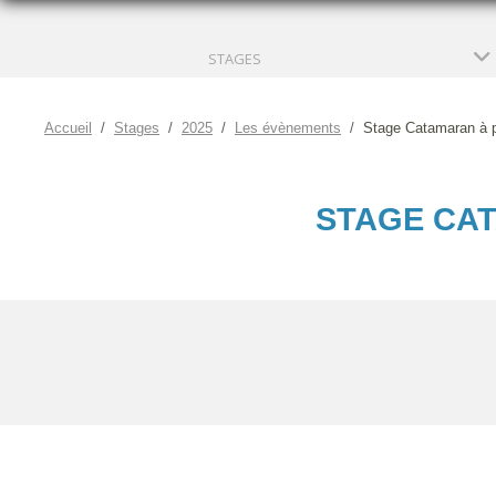
STAGES
Accueil
Stages
2025
Les évènements
Stage Catamaran à pa
STAGE CAT