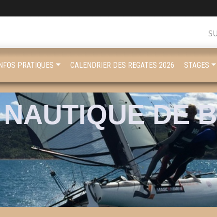
S
INFOS PRATIQUES
CALENDRIER DES REGATES 2026
STAGES
 NAUTIQUE DE 