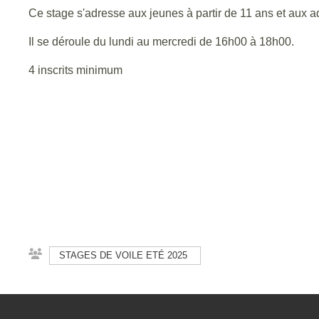
Ce stage s'adresse aux jeunes à partir de 11 ans et aux a
Il se déroule du lundi au mercredi de 16h00 à 18h00.
4 inscrits minimum
STAGES DE VOILE ETÉ 2025