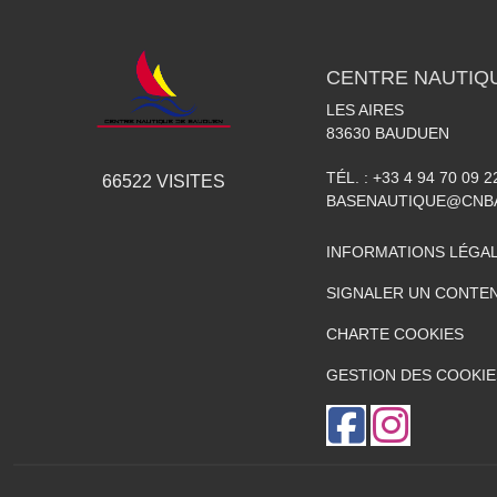
CENTRE NAUTIQ
LES AIRES
83630
BAUDUEN
TÉL. :
+33 4 94 70 09 2
66522
VISITES
BASENAUTIQUE@CNB
INFORMATIONS LÉGA
SIGNALER UN CONTEN
CHARTE COOKIES
GESTION DES COOKIE