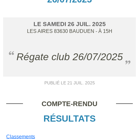
LE
SAMEDI
26
JUIL.
2025
LES AIRES
83630
BAUDUEN
- À 15H
Régate club 26/07/2025
PUBLIÉ LE
21 JUIL. 2025
COMPTE-RENDU
RÉSULTATS
Classements