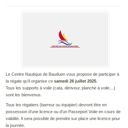
Le Centre Nautique de Bauduen vous propose de participer à
la régate qu’il organise ce
samedi 26 juillet 2025
.
Tous les supports à voile (cata, dériveur, planche à voile…)
sont les bienvenus.
Tous les régatiers (barreur ou équipier) devront être en
possession d’une licence ou d’un Passeport Voile en cours de
validité. Il sera possible de prendre sur place une licence pour
la journée.