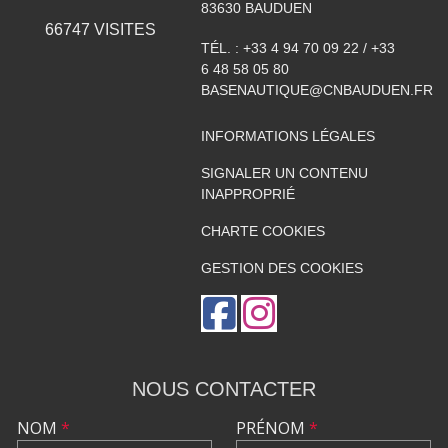
83630
BAUDUEN
66747
VISITES
TÉL. :
+33 4 94 70 09 22 / +33
6 48 58 05 80
BASENAUTIQUE@CNBAUDUEN.FR
INFORMATIONS LÉGALES
SIGNALER UN CONTENU
INAPPROPRIÉ
CHARTE COOKIES
GESTION DES COOKIES
NOUS CONTACTER
NOM
*
PRÉNOM
*