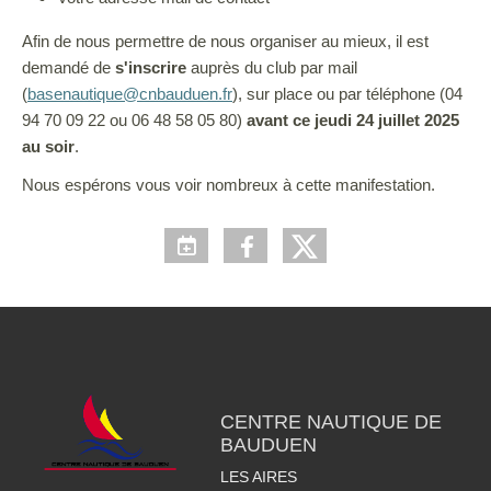
Afin de nous permettre de nous organiser au mieux, il est
demandé de
s'inscrire
auprès du club par mail
(
basenautique@cnbauduen.fr
), sur place ou par téléphone (04
94 70 09 22 ou 06 48 58 05 80)
avant ce jeudi 24 juillet 2025
au soir
.
Nous espérons vous voir nombreux à cette manifestation.
CENTRE NAUTIQUE DE
BAUDUEN
LES AIRES