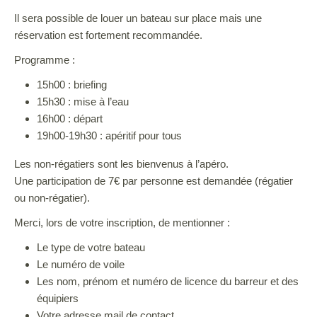
Il sera possible de louer un bateau sur place mais une
réservation est fortement recommandée.
Programme :
15h00 : briefing
15h30 : mise à l’eau
16h00 : départ
19h00-19h30 : apéritif pour tous
Les non-régatiers sont les bienvenus à l’apéro.
Une participation de 7€ par personne est demandée (régatier
ou non-régatier).
Merci, lors de votre inscription, de mentionner :
Le type de votre bateau
Le numéro de voile
Les nom, prénom et numéro de licence du barreur et des
équipiers
Votre adresse mail de contact