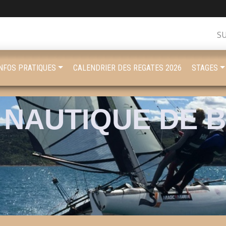
S
INFOS PRATIQUES
CALENDRIER DES REGATES 2026
STAGES
 NAUTIQUE DE 