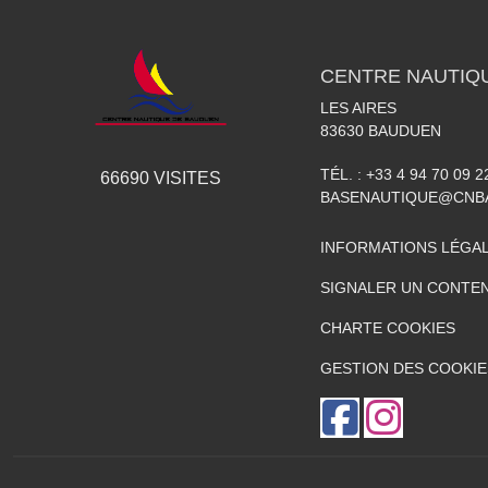
CENTRE NAUTIQ
LES AIRES
83630
BAUDUEN
TÉL. :
+33 4 94 70 09 2
66690
VISITES
BASENAUTIQUE@CNB
INFORMATIONS LÉGA
SIGNALER UN CONTEN
CHARTE COOKIES
GESTION DES COOKIE