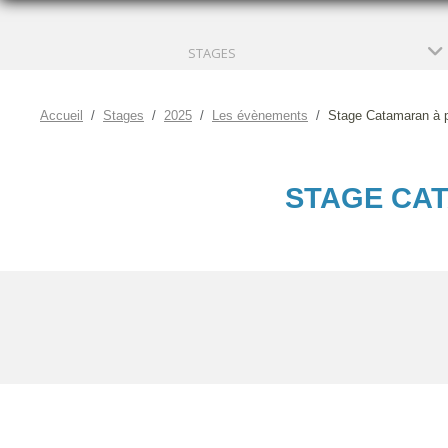
STAGES
Accueil
Stages
2025
Les évènements
Stage Catamaran à pa
STAGE CAT