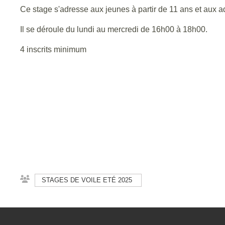
Ce stage s'adresse aux jeunes à partir de 11 ans et aux a
Il se déroule du lundi au mercredi de 16h00 à 18h00.
4 inscrits minimum
STAGES DE VOILE ETÉ 2025