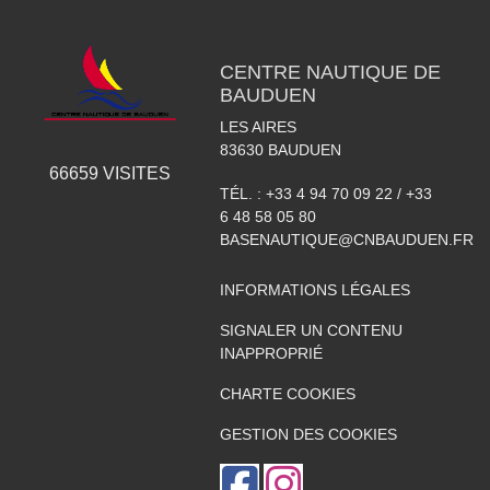
CENTRE NAUTIQUE DE
BAUDUEN
LES AIRES
83630
BAUDUEN
66659
VISITES
TÉL. :
+33 4 94 70 09 22 / +33
6 48 58 05 80
BASENAUTIQUE@CNBAUDUEN.FR
INFORMATIONS LÉGALES
SIGNALER UN CONTENU
INAPPROPRIÉ
CHARTE COOKIES
GESTION DES COOKIES