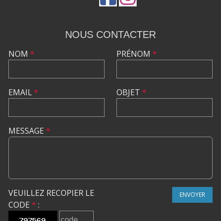
NOUS CONTACTER
NOM
*
PRÉNOM
*
EMAIL
*
OBJET
*
MESSAGE
*
VEUILLEZ RECOPIER LE
ENVOYER
CODE
*
: