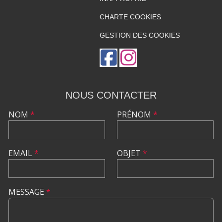
CHARTE COOKIES
GESTION DES COOKIES
NOUS CONTACTER
NOM
*
PRÉNOM
*
EMAIL
*
OBJET
*
MESSAGE
*