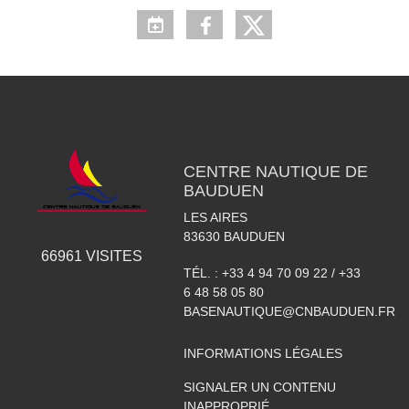
CENTRE NAUTIQUE DE
BAUDUEN
LES AIRES
83630
BAUDUEN
66961
VISITES
TÉL. :
+33 4 94 70 09 22 / +33
6 48 58 05 80
BASENAUTIQUE@CNBAUDUEN.FR
INFORMATIONS LÉGALES
SIGNALER UN CONTENU
INAPPROPRIÉ