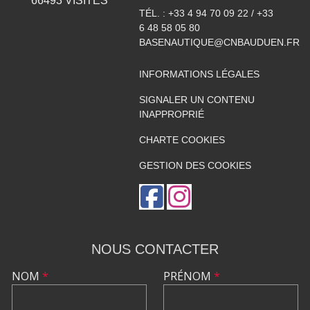
66493
VISITES
TÉL. :
+33 4 94 70 09 22 / +33
6 48 58 05 80
BASENAUTIQUE@CNBAUDUEN.FR
INFORMATIONS LÉGALES
SIGNALER UN CONTENU
INAPPROPRIÉ
CHARTE COOKIES
GESTION DES COOKIES
NOUS CONTACTER
NOM
*
PRÉNOM
*