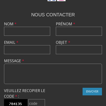
NOUS CONTACTER
NOM
*
PRÉNOM
*
EMAIL
*
OBJET
*
MESSAGE
*
VEUILLEZ RECOPIER LE
ENVOYER
CODE
*
: