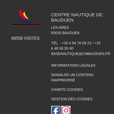
CENTRE NAUTIQUE DE
BAUDUEN
LES AIRES
83630
BAUDUEN
66556
VISITES
TÉL. :
+33 4 94 70 09 22 / +33
6 48 58 05 80
BASENAUTIQUE@CNBAUDUEN.FR
INFORMATIONS LÉGALES
SIGNALER UN CONTENU
INAPPROPRIÉ
CHARTE COOKIES
GESTION DES COOKIES