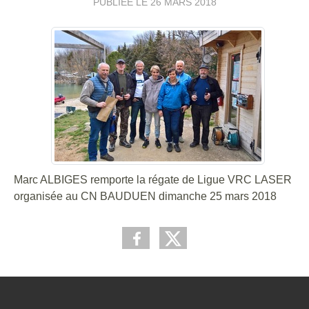
PUBLIÉE LE
26 MARS 2018
Marc ALBIGES remporte la régate de Ligue VRC LASER
organisée au CN BAUDUEN dimanche 25 mars 2018