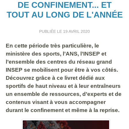
DE CONFINEMENT... ET
TOUT AU LONG DE L'ANNÉE
PUBLIÉE LE
19 AVRIL 2020
En cette période très particulière, le
ministère des sports, l’ANS, l’INSEP et
l’ensemble des centres du réseau grand
INSEP se mobilisent pour être à vos côtés.
Découvrez grâce à ce livret dédié aux
sportifs de haut niveau et à leur entraîneurs
un ensemble de ressources, d’experts et de
contenus visant à vous accompagner
durant le confinement et même à la reprise.