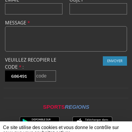
MESSAGE
*
VEUILLEZ RECOPIER LE
ENVOYER
CODE
*
:
SPORTS
REGIONS
Ce site utilise des cookies et vous donne le contrôle sur