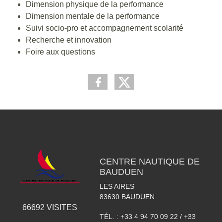
Dimension physique de la performance
Dimension mentale de la performance
Suivi socio-pro et accompagnement scolarité
Recherche et innovation
Foire aux questions
CENTRE NAUTIQUE DE
BAUDUEN
LES AIRES
83630
BAUDUEN
66692
VISITES
TÉL. :
+33 4 94 70 09 22 / +33