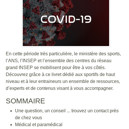
En cette période très particulière, le ministère des sports,
l’ANS, l’INSEP et l’ensemble des centres du réseau
grand INSEP se mobilisent pour être à vos côtés.
Découvrez grâce à ce livret dédié aux sportifs de haut
niveau et à leur entraineurs un ensemble de ressources,
d’experts et de contenus visant à vous accompagner.
SOMMAIRE
Une question, un conseil ... trouvez un contact près
de chez vous
Médical et paramédical