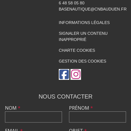
6 48 58 05 80
BASENAUTIQUE@CNBAUDUEN.FR
INFORMATIONS LÉGALES
SIGNALER UN CONTENU
INAPPROPRIÉ
CHARTE COOKIES
GESTION DES COOKIES
NOUS CONTACTER
NOM
*
PRÉNOM
*
EMAIL
*
OBJET
*