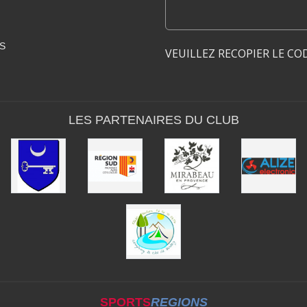
S
VEUILLEZ RECOPIER LE CO
LES PARTENAIRES DU CLUB
SPORTS
REGIONS