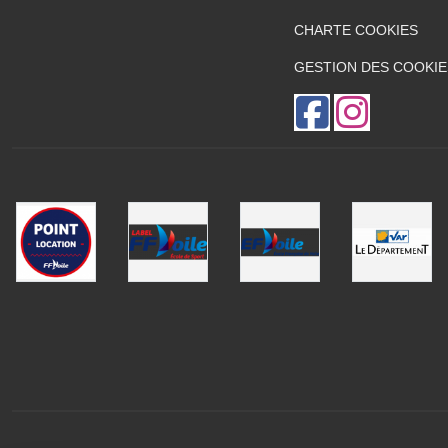
CHARTE COOKIES
GESTION DES COOKIE