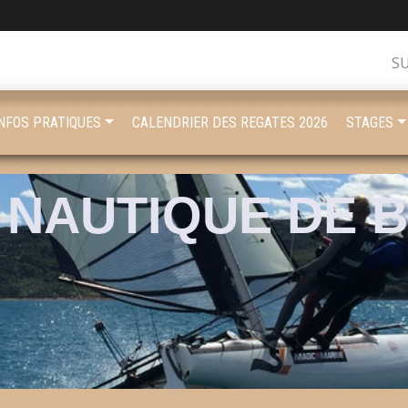
S
INFOS PRATIQUES
CALENDRIER DES REGATES 2026
STAGES
 NAUTIQUE DE 