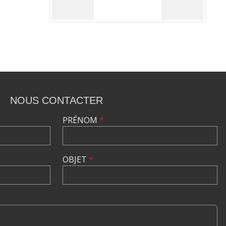
NOUS CONTACTER
PRÉNOM
*
OBJET
*