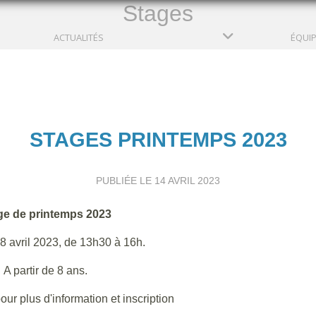
Stages
ACTUALITÉS
ÉQUI
STAGES PRINTEMPS 2023
PUBLIÉE LE
14 AVRIL 2023
ge de printemps 2023
8 avril 2023, de 13h30 à 16h.
A partir de 8 ans.
ur plus d'information et inscription