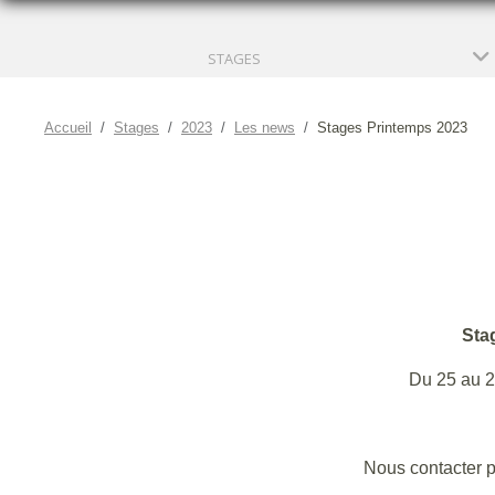
STAGES
Accueil
Stages
2023
Les news
Stages Printemps 2023
Sta
Du 25 au 2
Nous contacter po